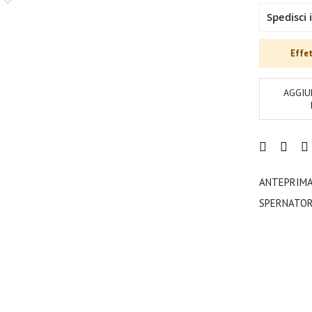
Spedisci 
Effet
AGGIU
ANTEPRIM
SPERNATOR