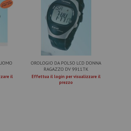
 UOMO
OROLOGIO DA POLSO LCD DONNA
RAGAZZO DV 9911TK
zare il
Effettua il login per visualizzare il
prezzo