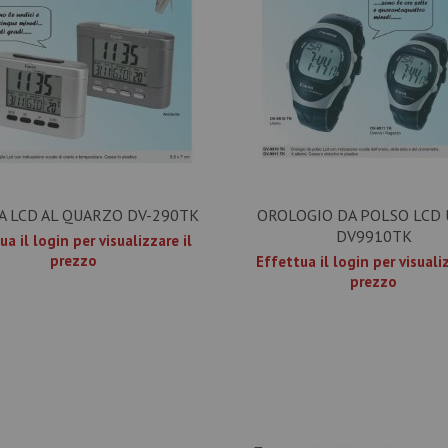
A LCD AL QUARZO DV-290TK
OROLOGIO DA POLSO LCD
DV9910TK
ua il login per visualizzare il
prezzo
Effettua il login per visualiz
prezzo