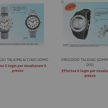
GIO TALKING ACCIAIO UOMO
OROLOGIO TALKING GOMM
DIGI
ua il login per visualizzare il
prezzo
Effettua il login per visualiz
prezzo