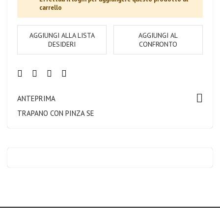
carrello
AGGIUNGI ALLA LISTA
AGGIUNGI AL
DESIDERI
CONFRONTO
ANTEPRIMA
TRAPANO CON PINZA SE