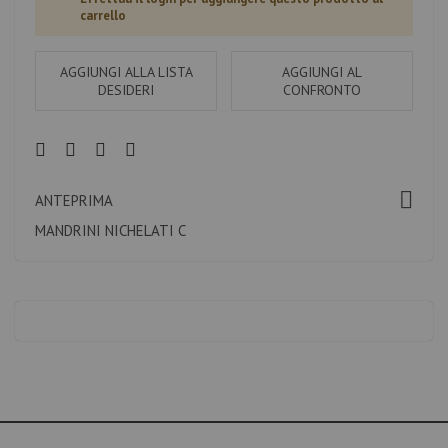
carrello
AGGIUNGI ALLA LISTA
AGGIUNGI AL
DESIDERI
CONFRONTO
ANTEPRIMA
MANDRINI NICHELATI C